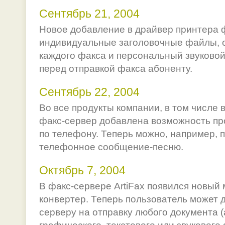
Сентябрь 21, 2004
Новое добавление в драйвер принтера ф
индивидуальные заголовочные файлы, 
каждого факса и персональный звуково
перед отправкой факса абоненту.
Сентябрь 22, 2004
Во все продукты компании, в том числе 
факс-сервер добавлена возможность п
по телефону. Теперь можно, например, 
телефонное сообщение-песню.
Октябрь 7, 2004
В факс-сервере ArtiFax появился новый
конвертер. Теперь пользователь может 
серверу на отправку любого документа (