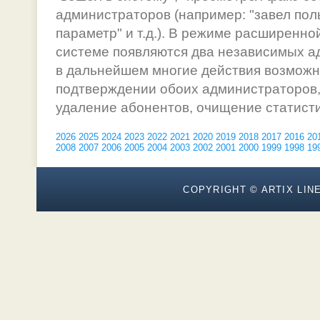
администраторов (например: "завел пол
параметр" и т.д.). В режиме расширенно
системе появляются два независимых а
в дальнейшем многие действия возможн
подтверждении обоих администраторов, 
удаление абонентов, очищение статистик
2026
2025
2024
2023
2022
2021
2020
2019
2018
2017
2016
20
2008
2007
2006
2005
2004
2003
2002
2001
2000
1999
1998
19
COPYRIGHT © ARTIX LINE